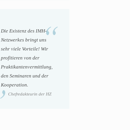
Die Existenz des IMH-
Netzwerkes bringt uns
sehr viele Vorteile! Wir
profitieren von der
Praktikantenvermittlung,
den Seminaren und der
Kooperation.
Chefredakteurin der HZ