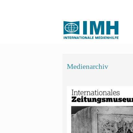
Medienarchiv