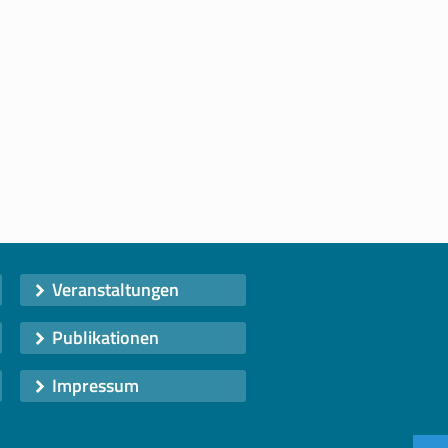
Veranstaltungen
Publikationen
Impressum