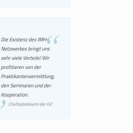
Die Existenz des IMH-
Netzwerkes bringt uns
sehr viele Vorteile! Wir
profitieren von der
Praktikantenvermittlung,
den Seminaren und der
Kooperation.
Chefredakteurin der HZ