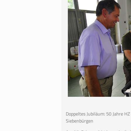
Doppeltes Jubiläum: 50 Jahre HZ
Siebenbürgen