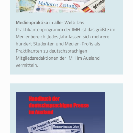
Medienpraktika in aller Welt:
Das
Praktikantenprogramm der IMH ist das größte im
Medienbereich. Jedes Jahr lassen sich mehrere
hundert Studenten und Medien-Profis als
Praktikanten zu deutschsprachigen
Mitgliedsredaktionen der IMH im Ausland
vermitteln.