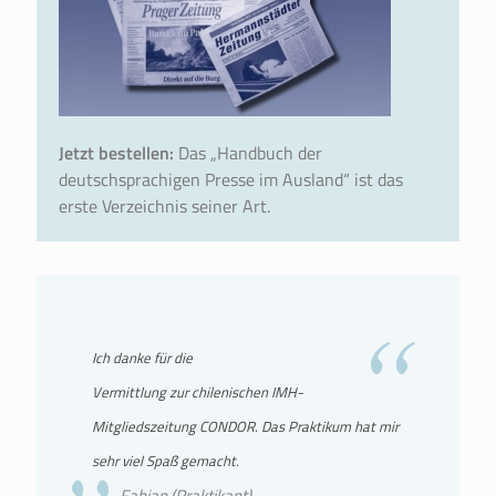
Jetzt bestellen:
Das „Handbuch der
deutschsprachigen Presse im Ausland“ ist das
erste Verzeichnis seiner Art.
Ich danke für die
Vermittlung zur chilenischen IMH-
Mitgliedszeitung CONDOR. Das Praktikum hat mir
sehr viel Spaß gemacht.
Fabian (Praktikant)