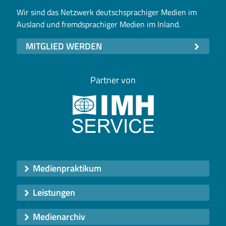
Wir sind das Netzwerk deutschsprachiger Medien im
Ausland und fremdsprachiger Medien im Inland.
MITGLIED WERDEN
Partner von
Medienpraktikum
Leistungen
Medienarchiv