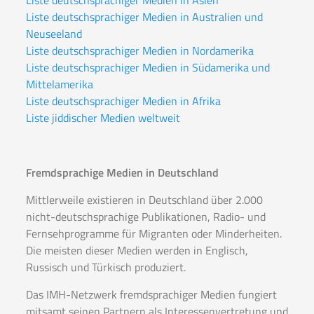
Liste deutschsprachiger Medien in Asien
Liste deutschsprachiger Medien in Australien und
Neuseeland
Liste deutschsprachiger Medien in Nordamerika
Liste deutschsprachiger Medien in Südamerika und
Mittelamerika
Liste deutschsprachiger Medien in Afrika
Liste jiddischer Medien weltweit
Fremdsprachige Medien in Deutschland
Mittlerweile existieren in Deutschland über 2.000
nicht-deutschsprachige Publikationen, Radio- und
Fernsehprogramme für Migranten oder Minderheiten.
Die meisten dieser Medien werden in Englisch,
Russisch und Türkisch produziert.
Das IMH-Netzwerk fremdsprachiger Medien fungiert
mitsamt seinen Partnern als Interessenvertretung und