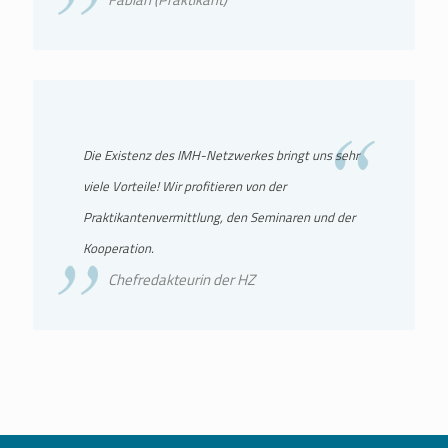
Die Existenz des IMH-Netzwerkes bringt uns sehr
viele Vorteile! Wir profitieren von der
Praktikantenvermittlung, den Seminaren und der
Kooperation.
Chefredakteurin der HZ