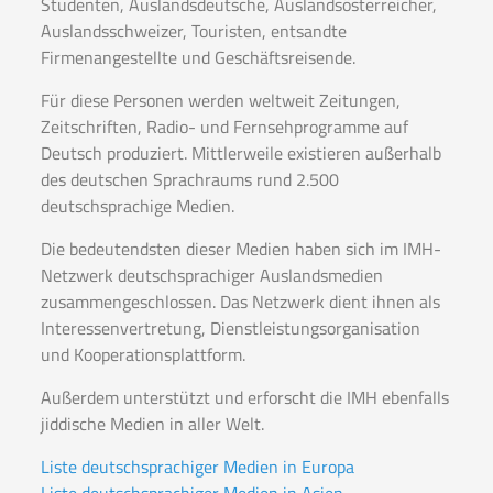
Studenten, Auslandsdeutsche, Auslandsösterreicher,
Auslandsschweizer, Touristen, entsandte
Firmenangestellte und Geschäftsreisende.
Für diese Personen werden weltweit Zeitungen,
Zeitschriften, Radio- und Fernsehprogramme auf
Deutsch produziert. Mittlerweile existieren außerhalb
des deutschen Sprachraums rund 2.500
deutschsprachige Medien.
Die bedeutendsten dieser Medien haben sich im IMH-
Netzwerk deutschsprachiger Auslandsmedien
zusammengeschlossen. Das Netzwerk dient ihnen als
Interessenvertretung, Dienstleistungsorganisation
und Kooperationsplattform.
Außerdem unterstützt und erforscht die IMH ebenfalls
jiddische Medien in aller Welt.
Liste deutschsprachiger Medien in Europa