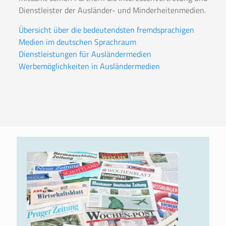
Dienstleister der Ausländer- und Minderheitenmedien.
Übersicht über die bedeutendsten fremdsprachigen
Medien im deutschen Sprachraum
Dienstleistungen für Ausländermedien
Werbemöglichkeiten in Ausländermedien