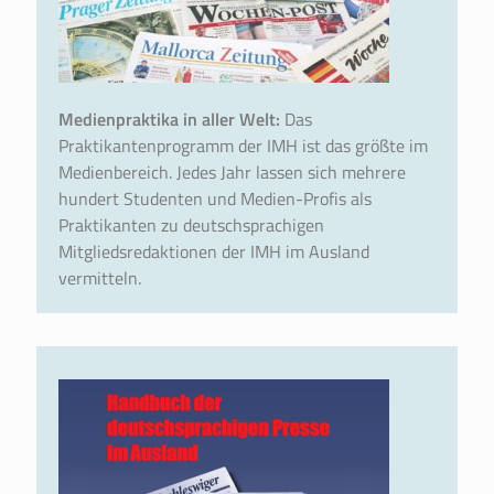
Medienpraktika in aller Welt:
Das
Praktikantenprogramm der IMH ist das größte im
Medienbereich. Jedes Jahr lassen sich mehrere
hundert Studenten und Medien-Profis als
Praktikanten zu deutschsprachigen
Mitgliedsredaktionen der IMH im Ausland
vermitteln.