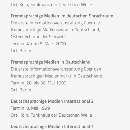
Ort: Köln, Funkhaus der Deutschen Welle
Fremdsprachige Medien im deutschen Sprachraum
Die erste Informationsveranstaltung über die
fremdsprachige Medienszene in Deutschland,
Österreich und der Schweiz.
Termin: 4. und 5. März 2000
Ort: Berlin
Fremdsprachige Medien in Deutschland
Die erste Informationsveranstaltung über den
fremdsprachigen Medienmarkt in Deutschland.
Termin: 28. bis 30. Mai 1999
Ort: Berlin
Deutschsprachige Medien International 2
Termin: 8. Mai 1999
Ort: Köln, Funkhaus der Deutschen Welle
Deutschsprachige Medien International 1