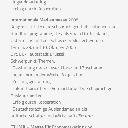
· Jugendmarketing
· Erfolg durch Kooperation
Internationale Medienmesse 2005
Kongress für die deutschsprachigen Publikationen und
Rundfunkprogramme, die außerhalb Deutschlands,
Österreichs und der Schweiz produziert werden
Termin: 29. und 30. Oktober 2005
Ort: EU-Hauptstadt Brüssel
Schwerpunkt-Themen:
· Gewinnung neuer Leser, Hörer und Zuschauer
· neue Formen der Werbe-Akquisition
· Zeitungsgestaltung
· zukunftsorientierte Vermarktung deutschsprachiger
Auslandsmedien
· Erfolg durch Kooperation
· Deutschsprachige Auslandsmedien als
Kulturbotschafter und Wirtschaftsförderer
ETHMA – Messe für Ethnomarketing und