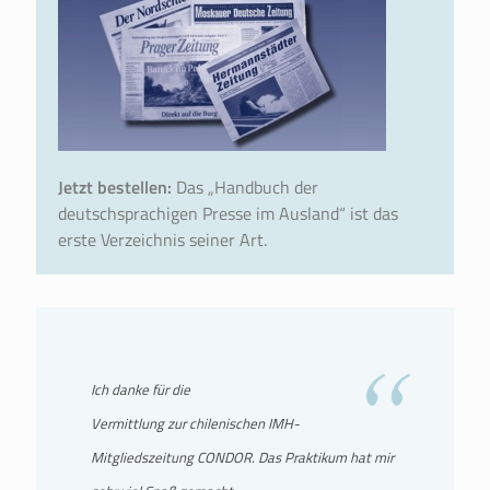
Jetzt bestellen:
Das „Handbuch der
deutschsprachigen Presse im Ausland“ ist das
erste Verzeichnis seiner Art.
Ich danke für die
Vermittlung zur chilenischen IMH-
Mitgliedszeitung CONDOR. Das Praktikum hat mir