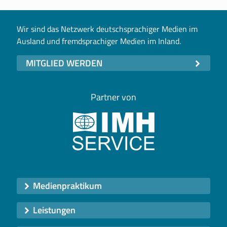
Wir sind das Netzwerk deutschsprachiger Medien im
Ausland und fremdsprachiger Medien im Inland.
MITGLIED WERDEN
Partner von
Medienpraktikum
Leistungen