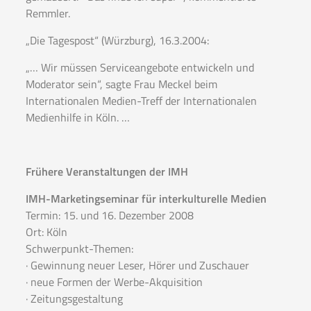
Remmler.
„Die Tagespost“ (Würzburg), 16.3.2004:
„… Wir müssen Serviceangebote entwickeln und
Moderator sein“, sagte Frau Meckel beim
Internationalen Medien-Treff der Internationalen
Medienhilfe in Köln. …
Frühere Veranstaltungen der IMH
IMH-Marketingseminar für interkulturelle Medien
Termin: 15. und 16. Dezember 2008
Ort: Köln
Schwerpunkt-Themen:
· Gewinnung neuer Leser, Hörer und Zuschauer
· neue Formen der Werbe-Akquisition
· Zeitungsgestaltung