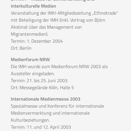
interkulturelle Medien
Veranstaltung der IMH-Mitgliedszeitung „Ethnotrade“
mit Beteiligung der IMH (inkl. Vortrag von Björn
Akstinat über das Management von
Migrantenmedien).
Termin: 1. Dezember 2004
Ort: Berlin
Medienforum NRW
Die IMH wurde zum Medienforum NRW 2003 als
Aussteller eingeladen.
Termin: 21. bis 25. Juni 2003
Ort: Messegelände Köln, Halle 5
Internationale Medienmesse 2003
Spezialmesse und Konferenz für internationale
Medienvermarktung und internationale
Kulturbeziehungen.
Termin: 11. und 12. April 2003