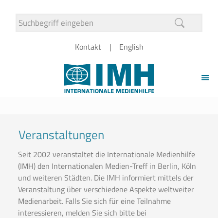
Kontakt
English
Veranstaltungen
Seit 2002 veranstaltet die Internationale Medienhilfe
(IMH) den Internationalen Medien-Treff in Berlin, Köln
und weiteren Städten. Die IMH informiert mittels der
Veranstaltung über verschiedene Aspekte weltweiter
Medienarbeit. Falls Sie sich für eine Teilnahme
interessieren, melden Sie sich bitte bei