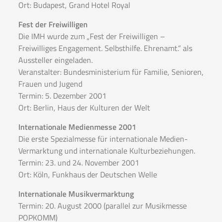
Ort: Budapest, Grand Hotel Royal
Fest der Freiwilligen
Die IMH wurde zum „Fest der Freiwilligen –
Freiwilliges Engagement. Selbsthilfe. Ehrenamt.“ als
Aussteller eingeladen.
Veranstalter: Bundesministerium für Familie, Senioren,
Frauen und Jugend
Termin: 5. Dezember 2001
Ort: Berlin, Haus der Kulturen der Welt
Internationale Medienmesse 2001
Die erste Spezialmesse für internationale Medien-
Vermarktung und internationale Kulturbeziehungen.
Termin: 23. und 24. November 2001
Ort: Köln, Funkhaus der Deutschen Welle
Internationale Musikvermarktung
Termin: 20. August 2000 (parallel zur Musikmesse
POPKOMM)