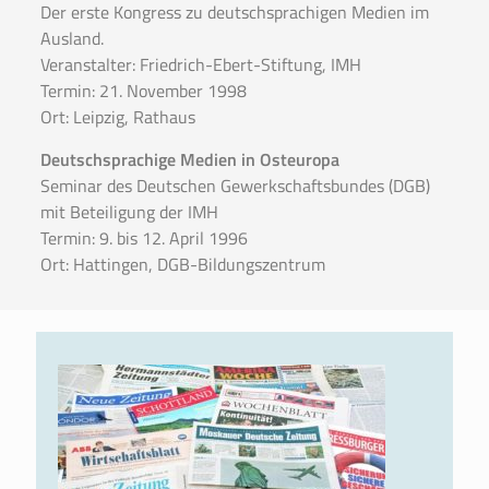
Der erste Kongress zu deutschsprachigen Medien im
Ausland.
Veranstalter: Friedrich-Ebert-Stiftung, IMH
Termin: 21. November 1998
Ort: Leipzig, Rathaus
Deutschsprachige Medien in Osteuropa
Seminar des Deutschen Gewerkschaftsbundes (DGB)
mit Beteiligung der IMH
Termin: 9. bis 12. April 1996
Ort: Hattingen, DGB-Bildungszentrum