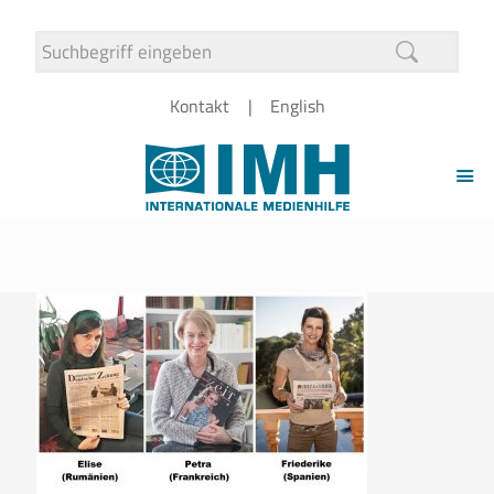
Kontakt
English