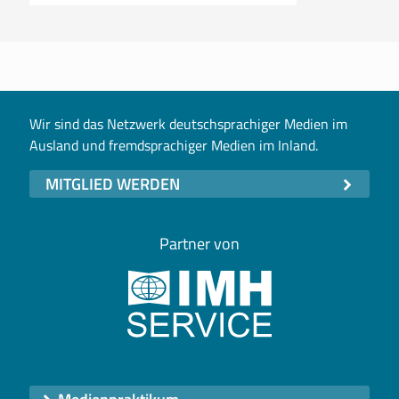
Wir sind das Netzwerk deutschsprachiger Medien im
Ausland und fremdsprachiger Medien im Inland.
MITGLIED WERDEN
Partner von