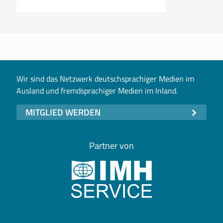
Wir sind das Netzwerk deutschsprachiger Medien im
Ausland und fremdsprachiger Medien im Inland.
MITGLIED WERDEN
Partner von