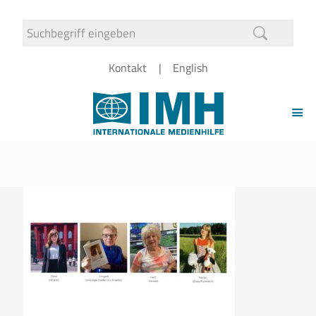
Kontakt
English