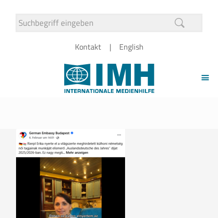
Kontakt
English