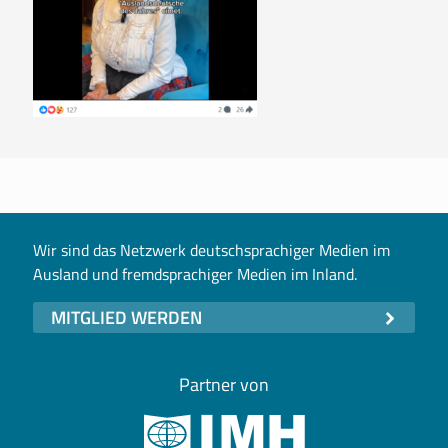
Wir sind das Netzwerk deutschsprachiger Medien im
Ausland und fremdsprachiger Medien im Inland.
MITGLIED WERDEN
Partner von