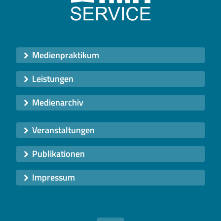
Medienpraktikum
Leistungen
Medienarchiv
Veranstaltungen
Publikationen
Impressum