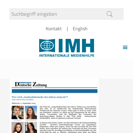
Kontakt
English