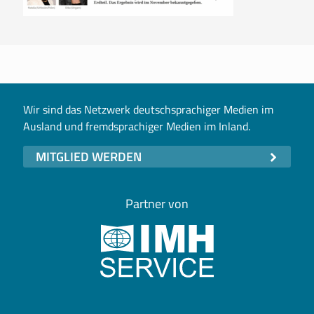
Wir sind das Netzwerk deutschsprachiger Medien im
Ausland und fremdsprachiger Medien im Inland.
MITGLIED WERDEN
Partner von