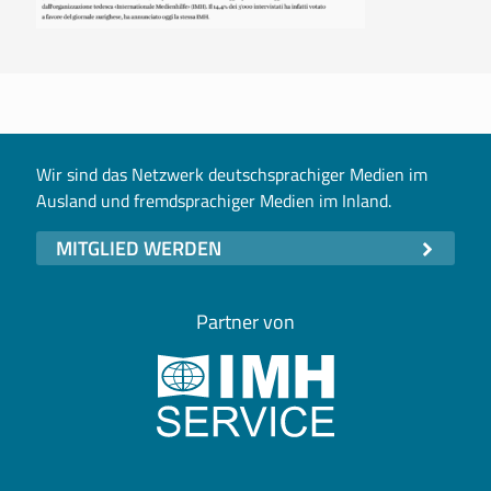
Wir sind das Netzwerk deutschsprachiger Medien im
Ausland und fremdsprachiger Medien im Inland.
MITGLIED WERDEN
Partner von