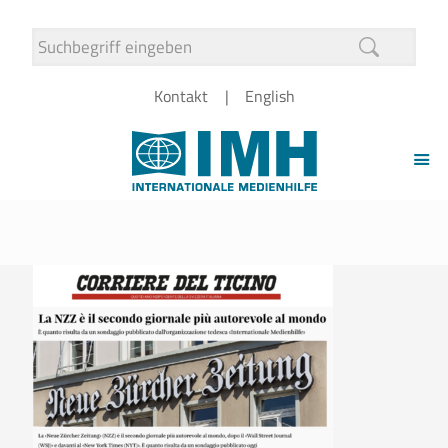
Kontakt
English