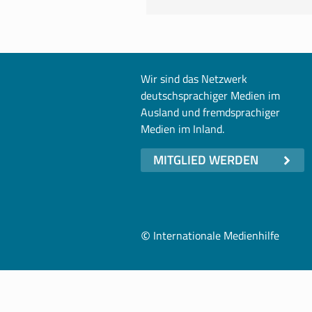
Wir sind das Netzwerk
deutschsprachiger Medien im
Ausland und fremdsprachiger
Medien im Inland.
MITGLIED WERDEN
©
Internationale Medienhilfe