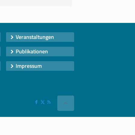
Veranstaltungen
Publikationen
Impressum