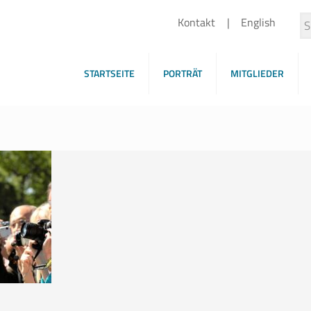
Kontakt
English
STARTSEITE
PORTRÄT
MITGLIEDER