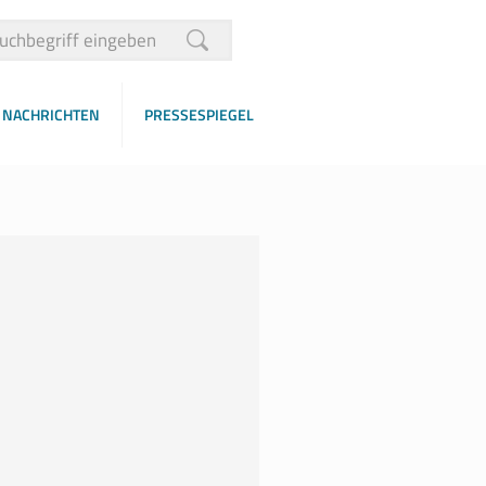
NACHRICHTEN
PRESSESPIEGEL