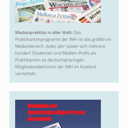
Medienpraktika in aller Welt:
Das
Praktikantenprogramm der IMH ist das größte im
Medienbereich. Jedes Jahr lassen sich mehrere
hundert Studenten und Medien-Profis als
Praktikanten zu deutschsprachigen
Mitgliedsredaktionen der IMH im Ausland
vermitteln.