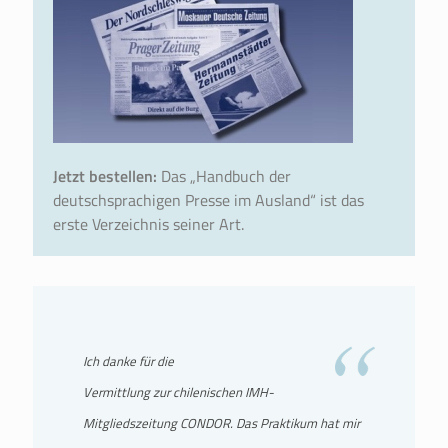
Jetzt bestellen:
Das „Handbuch der
deutschsprachigen Presse im Ausland“ ist das
erste Verzeichnis seiner Art.
Ich danke für die
Vermittlung zur chilenischen IMH-
Mitgliedszeitung CONDOR. Das Praktikum hat mir