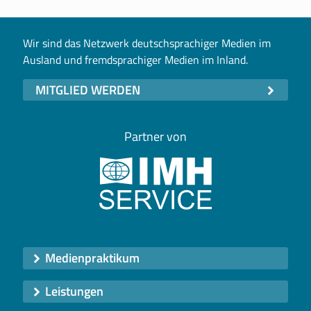
Wir sind das Netzwerk deutschsprachiger Medien im
Ausland und fremdsprachiger Medien im Inland.
MITGLIED WERDEN
Partner von
Medienpraktikum
Leistungen