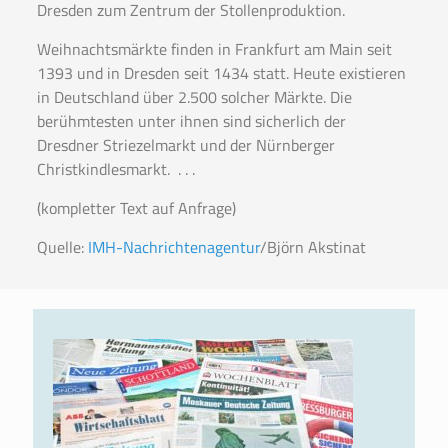
Dresden zum Zentrum der Stollenproduktion.
Weihnachtsmärkte finden in Frankfurt am Main seit
1393 und in Dresden seit 1434 statt. Heute existieren
in Deutschland über 2.500 solcher Märkte. Die
berühmtesten unter ihnen sind sicherlich der
Dresdner Striezelmarkt und der Nürnberger
Christkindlesmarkt. . . .
(kompletter Text auf Anfrage)
Quelle:
IMH-Nachrichtenagentur
/Björn Akstinat