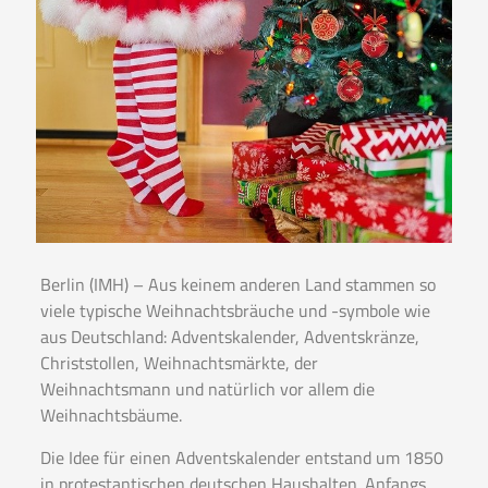
Berlin (IMH) – Aus keinem anderen Land stammen so
viele typische Weihnachtsbräuche und -symbole wie
aus Deutschland: Adventskalender, Adventskränze,
Christstollen, Weihnachtsmärkte, der
Weihnachtsmann und natürlich vor allem die
Weihnachtsbäume.
Die Idee für einen Adventskalender entstand um 1850
in protestantischen deutschen Haushalten. Anfangs