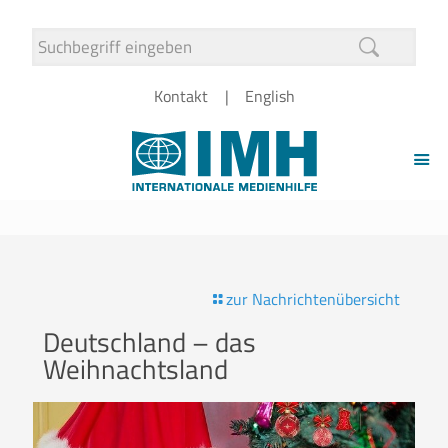
Kontakt
English
zur Nachrichtenübersicht
Deutschland – das
Weihnachtsland