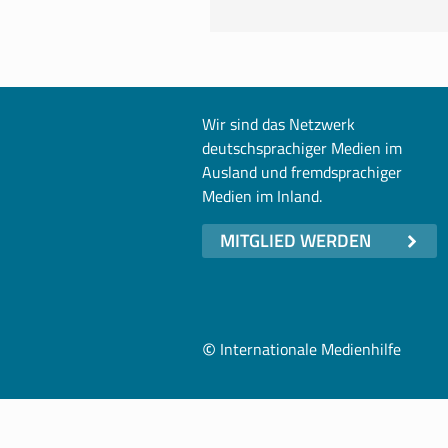
Wir sind das Netzwerk
deutschsprachiger Medien im
Ausland und fremdsprachiger
Medien im Inland.
MITGLIED WERDEN
©
Internationale Medienhilfe