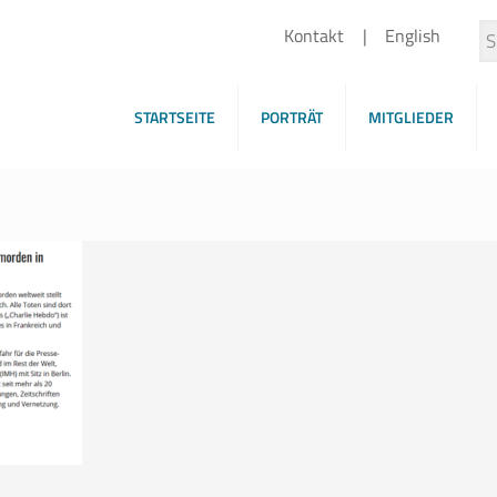
Kontakt
English
STARTSEITE
PORTRÄT
MITGLIEDER