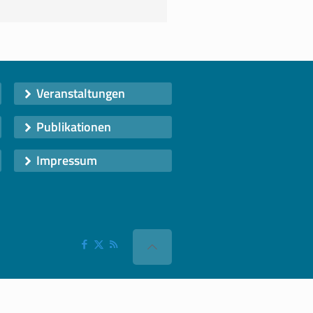
Veranstaltungen
Publikationen
Impressum