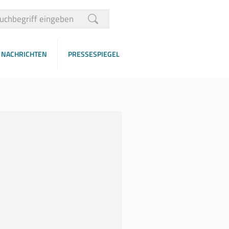
NACHRICHTEN
PRESSESPIEGEL