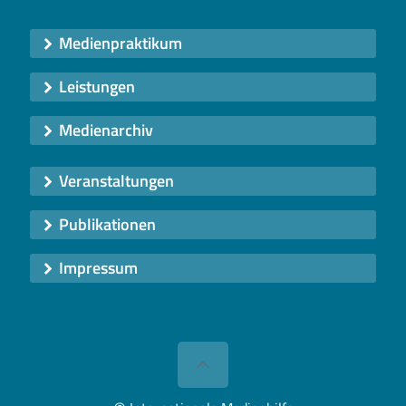
Medienpraktikum
Leistungen
Medienarchiv
Veranstaltungen
Publikationen
Impressum