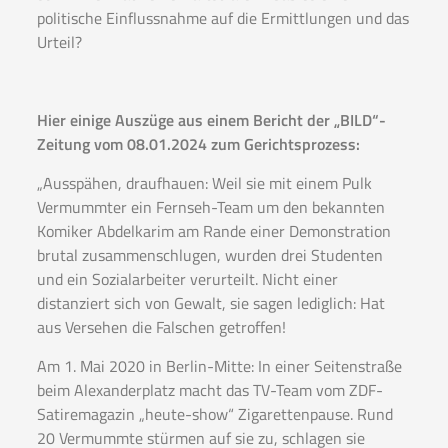
politische Einflussnahme auf die Ermittlungen und das
Urteil?
Hier einige Auszüge aus einem Bericht der „BILD“-
Zeitung vom 08.01.2024 zum Gerichtsprozess:
„Ausspähen, draufhauen: Weil sie mit einem Pulk
Vermummter ein Fernseh-Team um den bekannten
Komiker Abdelkarim am Rande einer Demonstration
brutal zusammenschlugen, wurden drei Studenten
und ein Sozialarbeiter verurteilt. Nicht einer
distanziert sich von Gewalt, sie sagen lediglich: Hat
aus Versehen die Falschen getroffen!
Am 1. Mai 2020 in Berlin-Mitte: In einer Seitenstraße
beim Alexanderplatz macht das TV-Team vom ZDF-
Satiremagazin „heute-show“ Zigarettenpause. Rund
20 Vermummte stürmen auf sie zu, schlagen sie