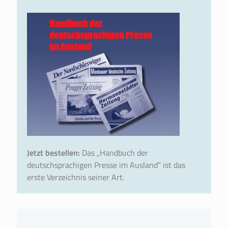
Jetzt bestellen:
Das „Handbuch der
deutschsprachigen Presse im Ausland“ ist das
erste Verzeichnis seiner Art.