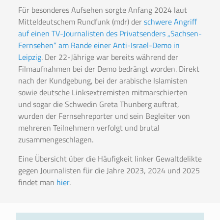
Für besonderes Aufsehen sorgte Anfang 2024 laut
Mitteldeutschem Rundfunk (mdr) der
schwere Angriff
auf einen TV-Journalisten des Privatsenders „Sachsen-
Fernsehen“ am Rande einer Anti-Israel-Demo in
Leipzig
. Der 22-Jährige war bereits während der
Filmaufnahmen bei der Demo bedrängt worden. Direkt
nach der Kundgebung, bei der arabische Islamisten
sowie deutsche Linksextremisten mitmarschierten
und sogar die Schwedin Greta Thunberg auftrat,
wurden der Fernsehreporter und sein Begleiter von
mehreren Teilnehmern verfolgt und brutal
zusammengeschlagen.
Eine Übersicht über die Häufigkeit linker Gewaltdelikte
gegen Journalisten für die Jahre 2023, 2024 und 2025
findet man
hier
.