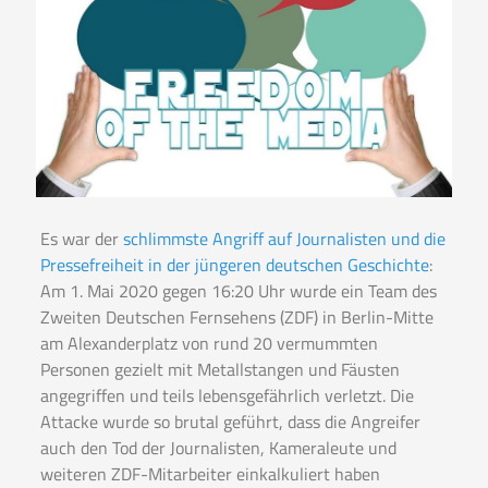
Es war der
schlimmste Angriff auf Journalisten und die
Pressefreiheit in der jüngeren deutschen Geschichte
:
Am 1. Mai 2020 gegen 16:20 Uhr wurde ein Team des
Zweiten Deutschen Fernsehens (ZDF) in Berlin-Mitte
am Alexanderplatz von rund 20 vermummten
Personen gezielt mit Metallstangen und Fäusten
angegriffen und teils lebensgefährlich verletzt. Die
Attacke wurde so brutal geführt, dass die Angreifer
auch den Tod der Journalisten, Kameraleute und
weiteren ZDF-Mitarbeiter einkalkuliert haben