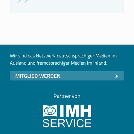
Wir sind das Netzwerk deutschsprachiger Medien im
Ausland und fremdsprachiger Medien im Inland.
MITGLIED WERDEN
Partner von