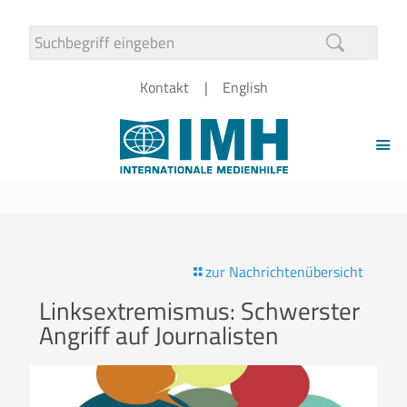
Kontakt
English
zur Nachrichtenübersicht
Linksextremismus: Schwerster
Angriff auf Journalisten