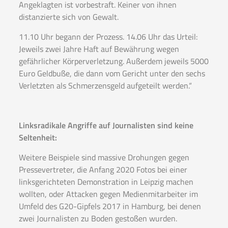
Angeklagten ist vorbestraft. Keiner von ihnen
distanzierte sich von Gewalt.
11.10 Uhr begann der Prozess. 14.06 Uhr das Urteil:
Jeweils zwei Jahre Haft auf Bewährung wegen
gefährlicher Körperverletzung. Außerdem jeweils 5000
Euro Geldbuße, die dann vom Gericht unter den sechs
Verletzten als Schmerzensgeld aufgeteilt werden.“
Linksradikale Angriffe auf Journalisten sind keine
Seltenheit:
Weitere Beispiele sind massive Drohungen gegen
Pressevertreter, die Anfang 2020 Fotos bei einer
linksgerichteten Demonstration in Leipzig machen
wollten, oder Attacken gegen Medienmitarbeiter im
Umfeld des G20-Gipfels 2017 in Hamburg, bei denen
zwei Journalisten zu Boden gestoßen wurden.