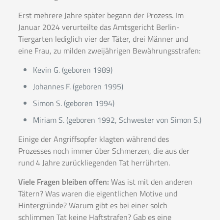
Erst mehrere Jahre später begann der Prozess. Im
Januar 2024 verurteilte das Amtsgericht Berlin-
Tiergarten lediglich vier der Täter, drei Männer und
eine Frau, zu milden zweijährigen Bewährungsstrafen:
Kevin G. (geboren 1989)
Johannes F. (geboren 1995)
Simon S. (geboren 1994)
Miriam S. (geboren 1992, Schwester von Simon S.)
Einige der Angriffsopfer klagten während des
Prozesses noch immer über Schmerzen, die aus der
rund 4 Jahre zurückliegenden Tat herrührten.
Viele Fragen bleiben offen:
Was ist mit den anderen
Tätern? Was waren die eigentlichen Motive und
Hintergründe? Warum gibt es bei einer solch
schlimmen Tat keine Haftstrafen? Gab es eine