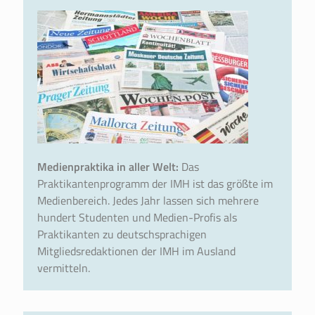
Medienpraktika in aller Welt:
Das
Praktikantenprogramm der IMH ist das größte im
Medienbereich. Jedes Jahr lassen sich mehrere
hundert Studenten und Medien-Profis als
Praktikanten zu deutschsprachigen
Mitgliedsredaktionen der IMH im Ausland
vermitteln.