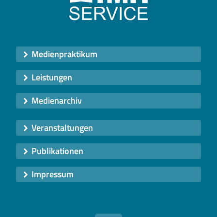
Medienpraktikum
Leistungen
Medienarchiv
Veranstaltungen
Publikationen
Impressum