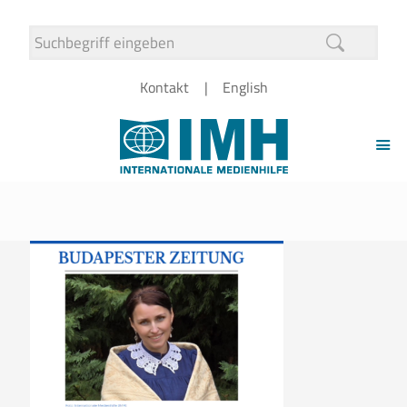
Kontakt
English