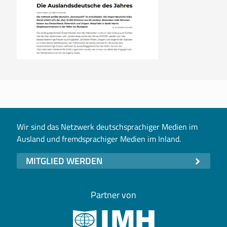
Wir sind das Netzwerk deutschsprachiger Medien im
Ausland und fremdsprachiger Medien im Inland.
MITGLIED WERDEN
Partner von