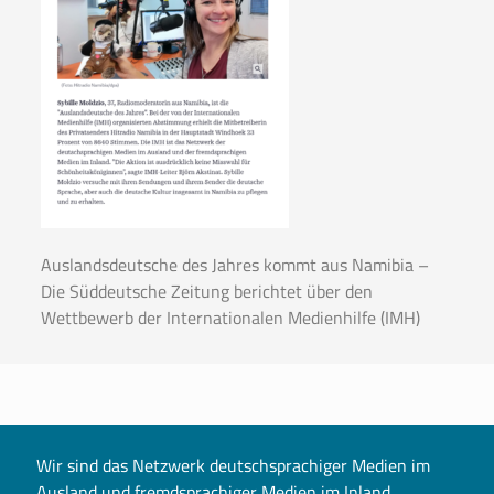
Auslandsdeutsche des Jahres kommt aus Namibia –
Die Süddeutsche Zeitung berichtet über den
Wettbewerb der Internationalen Medienhilfe (IMH)
Wir sind das Netzwerk deutschsprachiger Medien im
Ausland und fremdsprachiger Medien im Inland.