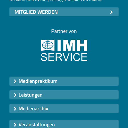
MITGLIED WERDEN
Partner von
Medienpraktikum
Leistungen
Medienarchiv
Veranstaltungen