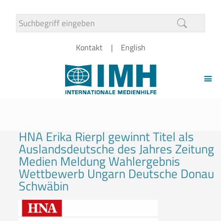
Kontakt
English
HNA Erika Rierpl gewinnt Titel als
Auslandsdeutsche des Jahres Zeitung
Medien Meldung Wahlergebnis
Wettbewerb Ungarn Deutsche Donau
Schwäbin