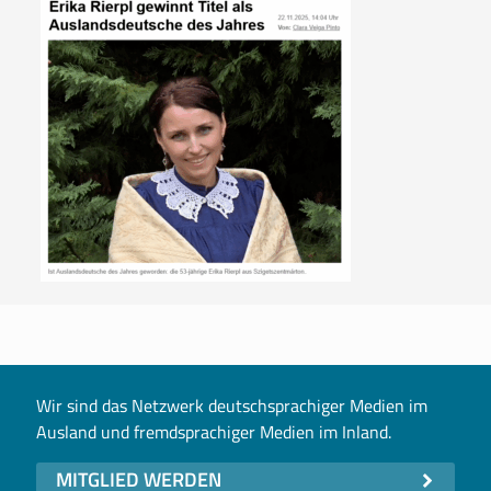
Wir sind das Netzwerk deutschsprachiger Medien im
Ausland und fremdsprachiger Medien im Inland.
MITGLIED WERDEN