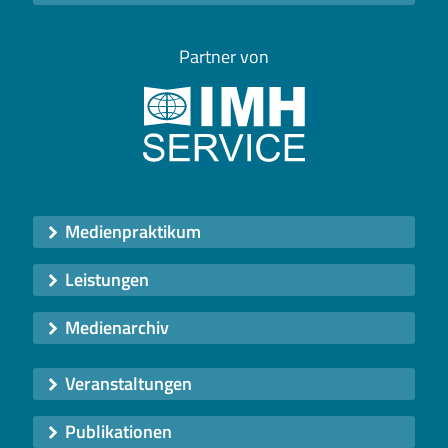
Partner von
Medienpraktikum
Leistungen
Medienarchiv
Veranstaltungen
Publikationen