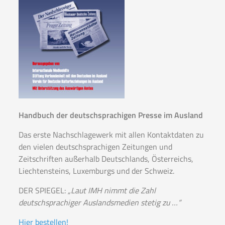
Handbuch der deutschsprachigen Presse im Ausland
Das erste Nachschlagewerk mit allen Kontaktdaten zu
den vielen deutschsprachigen Zeitungen und
Zeitschriften außerhalb Deutschlands, Österreichs,
Liechtensteins, Luxemburgs und der Schweiz.
DER SPIEGEL:
„Laut IMH nimmt die Zahl
deutschsprachiger Auslandsmedien stetig zu …“
Hier bestellen!