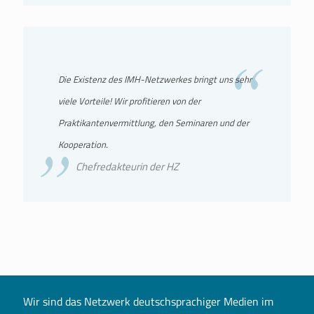
Die Existenz des IMH-Netzwerkes bringt uns sehr
viele Vorteile! Wir profitieren von der
Praktikantenvermittlung, den Seminaren und der
Kooperation.
Chefredakteurin der HZ
Wir sind das Netzwerk deutschsprachiger Medien im