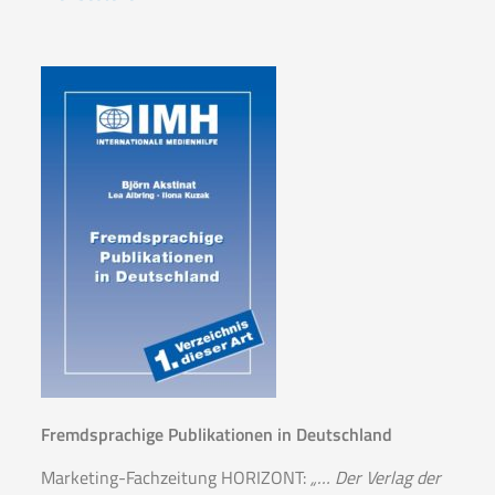
Fremdsprachige Publikationen in Deutschland
Marketing-Fachzeitung HORIZONT:
„… Der Verlag der