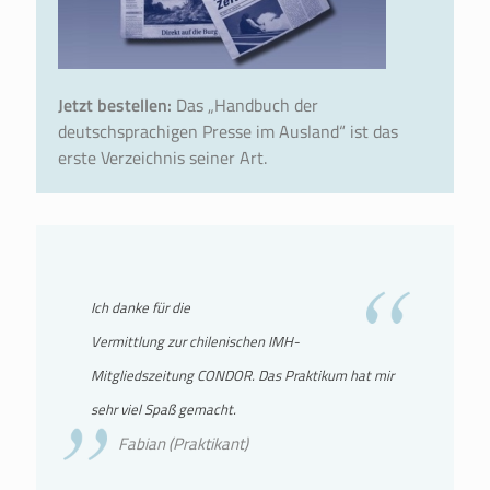
Jetzt bestellen:
Das „Handbuch der
deutschsprachigen Presse im Ausland“ ist das
erste Verzeichnis seiner Art.
Ich danke für die
Vermittlung zur chilenischen IMH-
Mitgliedszeitung CONDOR. Das Praktikum hat mir
sehr viel Spaß gemacht.
Fabian (Praktikant)