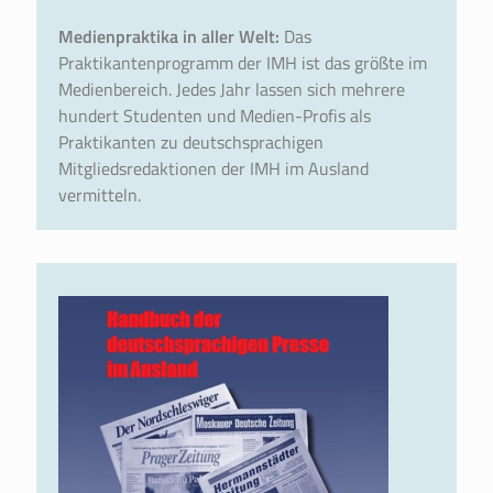
Medienpraktika in aller Welt:
Das
Praktikantenprogramm der IMH ist das größte im
Medienbereich. Jedes Jahr lassen sich mehrere
hundert Studenten und Medien-Profis als
Praktikanten zu deutschsprachigen
Mitgliedsredaktionen der IMH im Ausland
vermitteln.