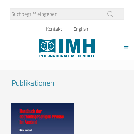
Kontakt
English
Publikationen