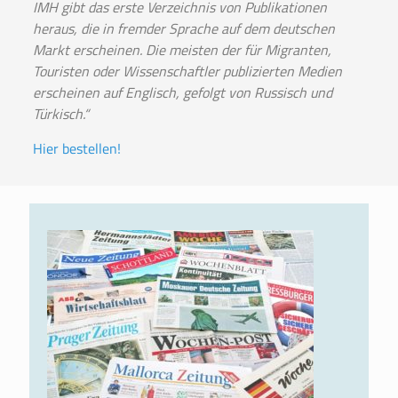
IMH gibt das erste Verzeichnis von Publikationen
heraus, die in fremder Sprache auf dem deutschen
Markt erscheinen. Die meisten der für Migranten,
Touristen oder Wissenschaftler publizierten Medien
erscheinen auf Englisch, gefolgt von Russisch und
Türkisch.“
Hier bestellen!