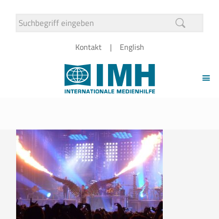
Kontakt
English