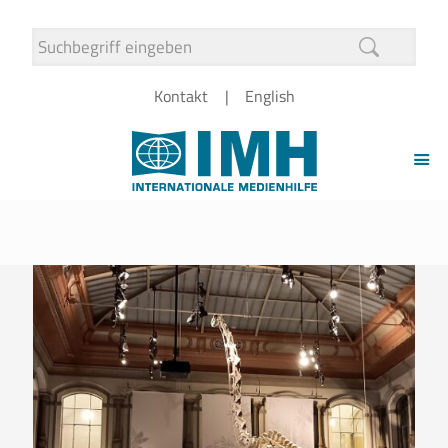
Kontakt
English