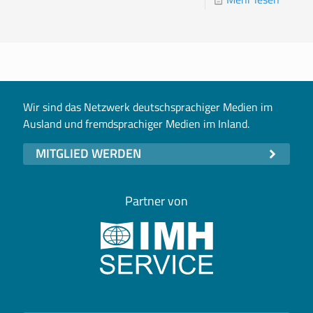
Wir sind das Netzwerk deutschsprachiger Medien im
Ausland und fremdsprachiger Medien im Inland.
MITGLIED WERDEN
Partner von