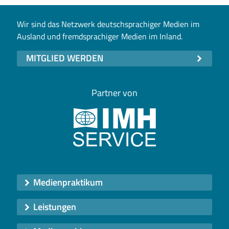
Wir sind das Netzwerk deutschsprachiger Medien im
Ausland und fremdsprachiger Medien im Inland.
MITGLIED WERDEN
Partner von
Medienpraktikum
Leistungen