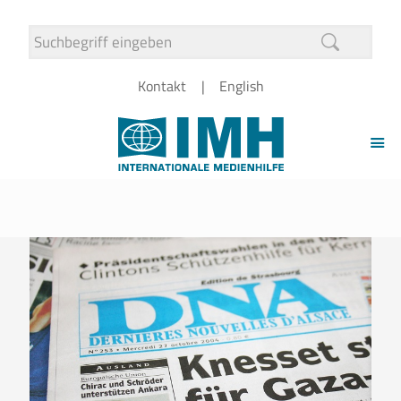
Kontakt
English