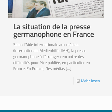
La situation de la presse
germanophone en France
Selon l‘Aide internationale aux médias
(Internationale Medienhilfe-IMH), la presse
germanophone à l’étranger rencontre des
difficultés pour être publiée, en particulier en
France. En France, “les médias
[…]
Mehr lesen