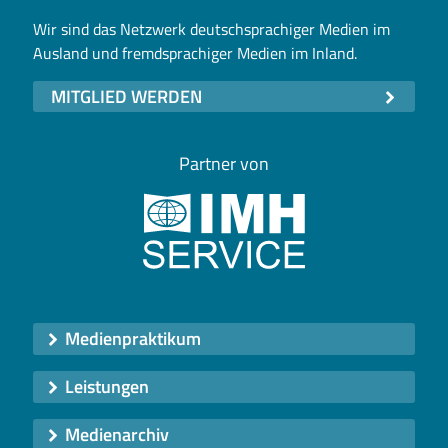
Wir sind das Netzwerk deutschsprachiger Medien im
Ausland und fremdsprachiger Medien im Inland.
MITGLIED WERDEN
Partner von
Medienpraktikum
Leistungen
Medienarchiv