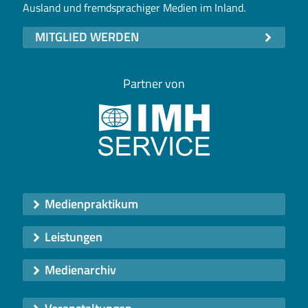
Ausland und fremdsprachiger Medien im Inland.
MITGLIED WERDEN
Partner von
Medienpraktikum
Leistungen
Medienarchiv