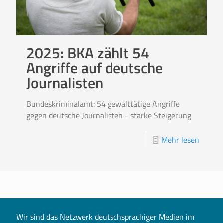
2025: BKA zählt 54
Angriffe auf deutsche
Journalisten
Bundeskriminalamt: 54 gewalttätige Angriffe
gegen deutsche Journalisten - starke Steigerung
Mehr lesen
Wir sind das Netzwerk deutschsprachiger Medien im