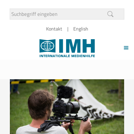
Kontakt
English