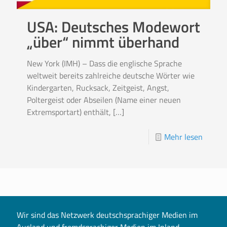
USA: Deutsches Modewort
„über“ nimmt überhand
New York (IMH) – Dass die englische Sprache
weltweit bereits zahlreiche deutsche Wörter wie
Kindergarten, Rucksack, Zeitgeist, Angst,
Poltergeist oder Abseilen (Name einer neuen
Extremsportart) enthält,
[…]
Mehr lesen
Wir sind das Netzwerk deutschsprachiger Medien im