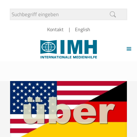
Kontakt
English