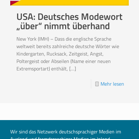
USA: Deutsches Modewort
„über“ nimmt überhand
New York (IMH) – Dass die englische Sprache
weltweit bereits zahlreiche deutsche Wörter wie
Kindergarten, Rucksack, Zeitgeist, Angst,
Poltergeist oder Abseilen (Name einer neuen
Extremsportart) enthält,
[…]
Mehr lesen
Wir sind das Netzwerk deutschsprachiger Medien im