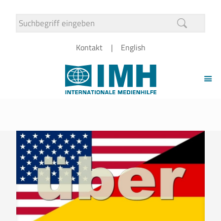
Kontakt
English