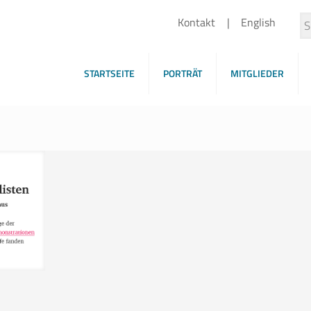
Kontakt
English
STARTSEITE
PORTRÄT
MITGLIEDER