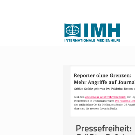
Pressefreiheit: