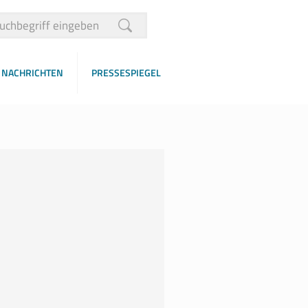
NACHRICHTEN
PRESSESPIEGEL