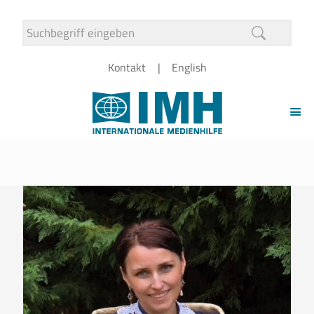
Kontakt
English