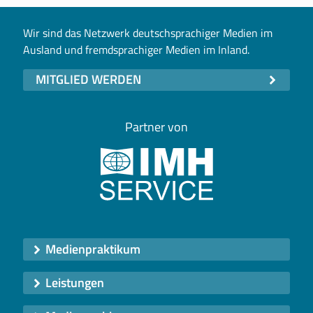
Wir sind das Netzwerk deutschsprachiger Medien im
Ausland und fremdsprachiger Medien im Inland.
MITGLIED WERDEN
Partner von
Medienpraktikum
Leistungen