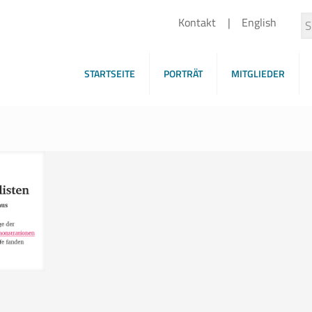
Kontakt
English
STARTSEITE
PORTRÄT
MITGLIEDER