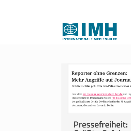
Pressefreiheit: