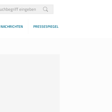
NACHRICHTEN
PRESSESPIEGEL