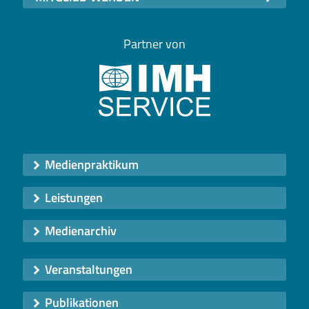
Partner von
Medienpraktikum
Leistungen
Medienarchiv
Veranstaltungen
Publikationen