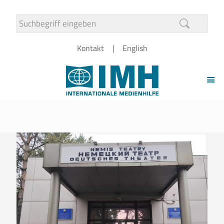
Kontakt
English