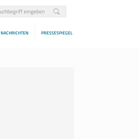
NACHRICHTEN
PRESSESPIEGEL