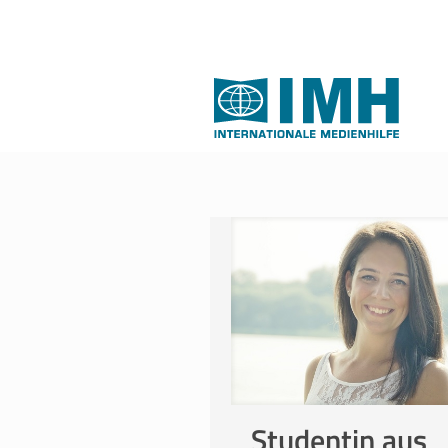
Studentin aus