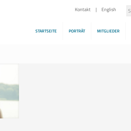
Kontakt
English
STARTSEITE
PORTRÄT
MITGLIEDER