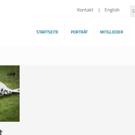
Kontakt
English
STARTSEITE
PORTRÄT
MITGLIEDER
t