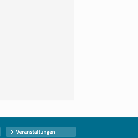
Veranstaltungen