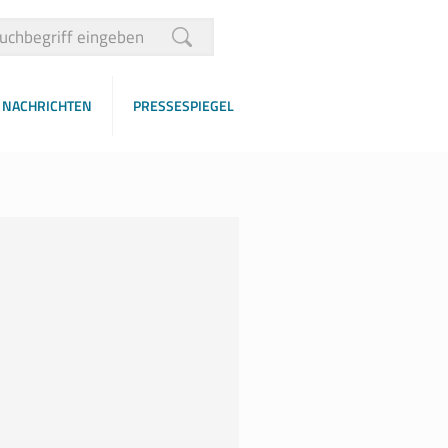
NACHRICHTEN
PRESSESPIEGEL