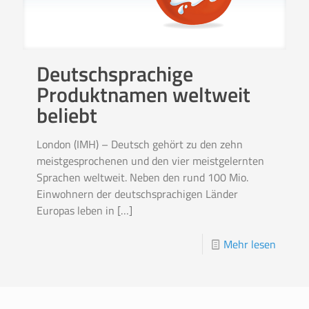
Deutschsprachige
Produktnamen weltweit
beliebt
London (IMH) – Deutsch gehört zu den zehn
meistgesprochenen und den vier meistgelernten
Sprachen weltweit. Neben den rund 100 Mio.
Einwohnern der deutschsprachigen Länder
Europas leben in
[…]
Mehr lesen