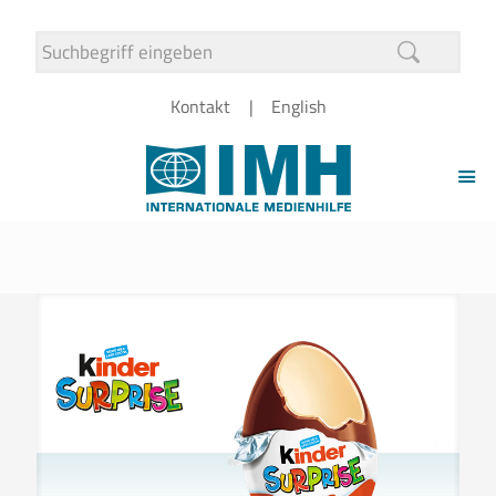
Kontakt
English