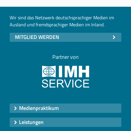
Wir sind das Netzwerk deutschsprachiger Medien im
Ausland und fremdsprachiger Medien im Inland.
MITGLIED WERDEN
Partner von
Medienpraktikum
Leistungen