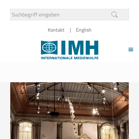
Kontakt
English