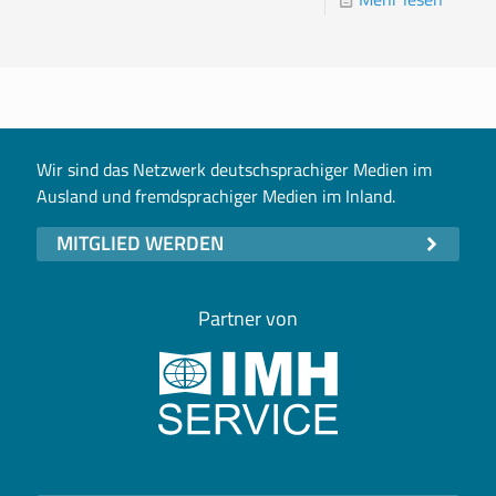
Wir sind das Netzwerk deutschsprachiger Medien im
Ausland und fremdsprachiger Medien im Inland.
MITGLIED WERDEN
Partner von