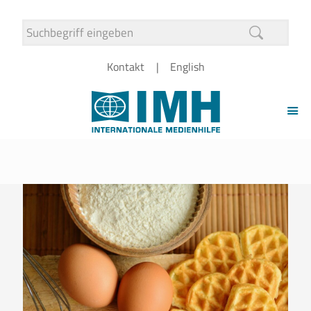
Kontakt
English