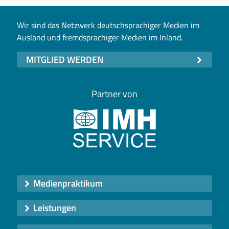
Wir sind das Netzwerk deutschsprachiger Medien im
Ausland und fremdsprachiger Medien im Inland.
MITGLIED WERDEN
Partner von
Medienpraktikum
Leistungen