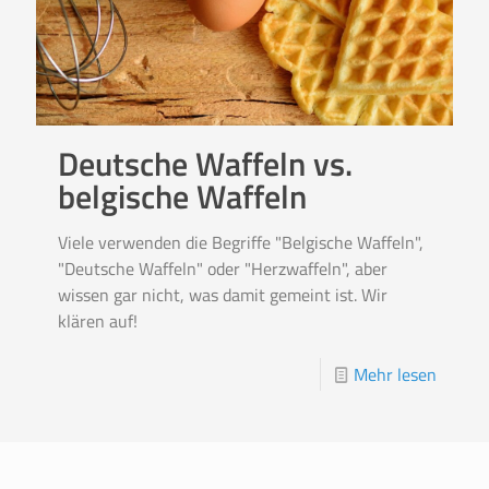
Deutsche Waffeln vs.
belgische Waffeln
Viele verwenden die Begriffe "Belgische Waffeln",
"Deutsche Waffeln" oder "Herzwaffeln", aber
wissen gar nicht, was damit gemeint ist. Wir
klären auf!
Mehr lesen