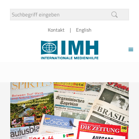
Kontakt
English