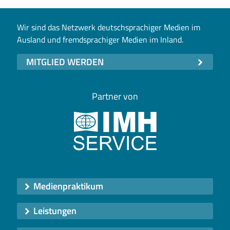
Wir sind das Netzwerk deutschsprachiger Medien im
Ausland und fremdsprachiger Medien im Inland.
MITGLIED WERDEN
Partner von
Medienpraktikum
Leistungen