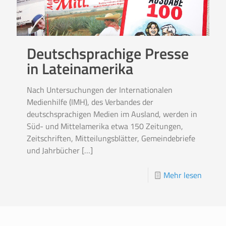
Deutschsprachige Presse
in Lateinamerika
Nach Untersuchungen der Internationalen
Medienhilfe (IMH), des Verbandes der
deutschsprachigen Medien im Ausland, werden in
Süd- und Mittelamerika etwa 150 Zeitungen,
Zeitschriften, Mitteilungsblätter, Gemeindebriefe
und Jahrbücher
[…]
Mehr lesen