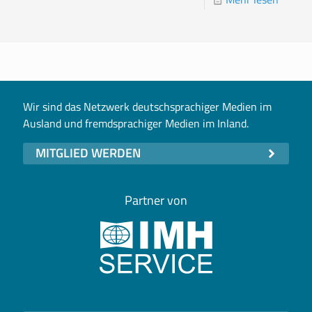
Wir sind das Netzwerk deutschsprachiger Medien im
Ausland und fremdsprachiger Medien im Inland.
MITGLIED WERDEN
Partner von