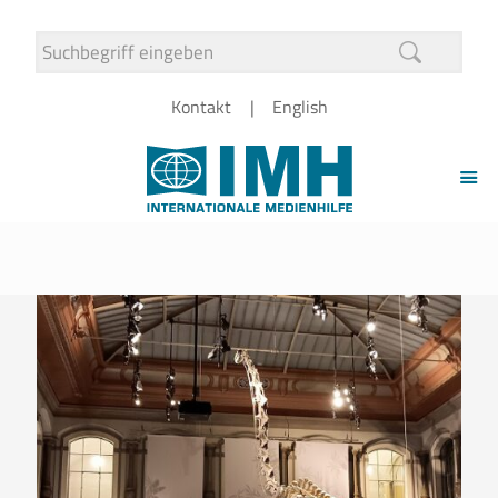
Kontakt
English