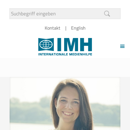
Kontakt
English