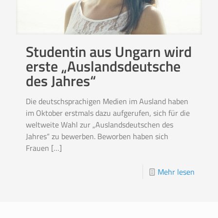
Studentin aus Ungarn wird
erste „Auslandsdeutsche
des Jahres“
Die deutschsprachigen Medien im Ausland haben
im Oktober erstmals dazu aufgerufen, sich für die
weltweite Wahl zur „Auslandsdeutschen des
Jahres“ zu bewerben. Beworben haben sich
Frauen
[…]
Mehr lesen