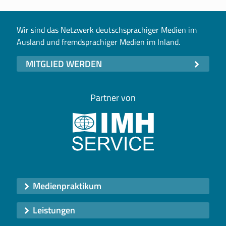
Wir sind das Netzwerk deutschsprachiger Medien im
Ausland und fremdsprachiger Medien im Inland.
MITGLIED WERDEN
Partner von
Medienpraktikum
Leistungen