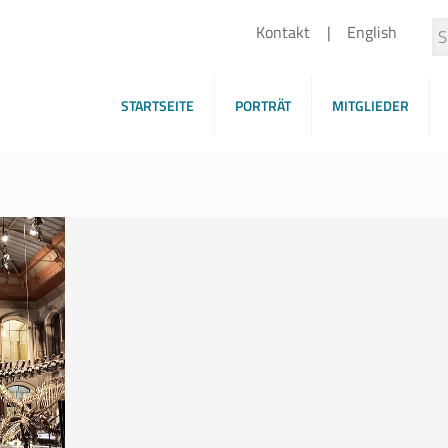
Kontakt
English
STARTSEITE
PORTRÄT
MITGLIEDER