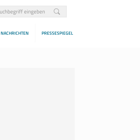
NACHRICHTEN
PRESSESPIEGEL