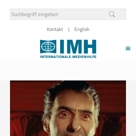
Kontakt
English