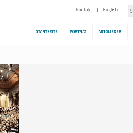
Kontakt
English
STARTSEITE
PORTRÄT
MITGLIEDER