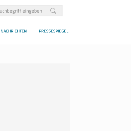
NACHRICHTEN
PRESSESPIEGEL