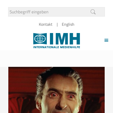
Kontakt
English