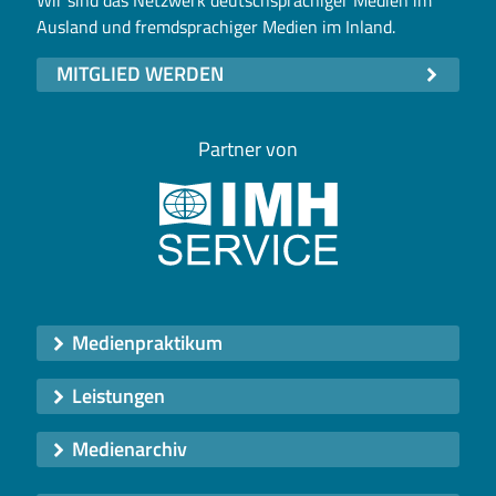
Ausland und fremdsprachiger Medien im Inland.
MITGLIED WERDEN
Partner von
Medienpraktikum
Leistungen
Medienarchiv