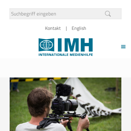
Kontakt
English