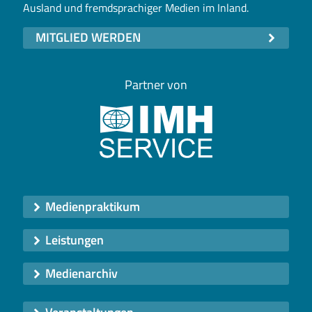
Ausland und fremdsprachiger Medien im Inland.
MITGLIED WERDEN
Partner von
Medienpraktikum
Leistungen
Medienarchiv