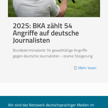
2025: BKA zählt 54
Angriffe auf deutsche
Journalisten
Bundeskriminalamt: 54 gewalttätige Angriffe
gegen deutsche Journalisten - starke Steigerung
Mehr lesen
Wir sind das Netzwerk deutschsprachiger Medien im