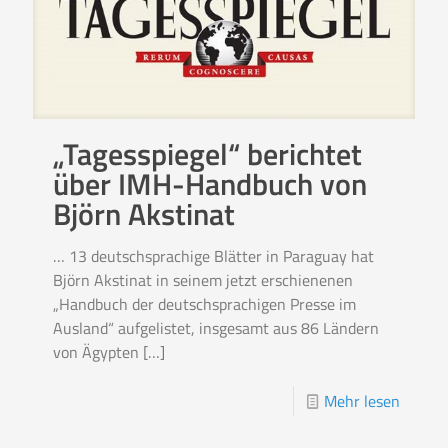
„Tagesspiegel“ berichtet
über IMH-Handbuch von
Björn Akstinat
… 13 deutschsprachige Blätter in Paraguay hat
Björn Akstinat in seinem jetzt erschienenen
„Handbuch der deutschsprachigen Presse im
Ausland“ aufgelistet, insgesamt aus 86 Ländern
von Ägypten
[…]
Mehr lesen