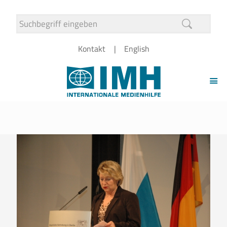
Kontakt
English