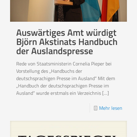
Auswärtiges Amt würdigt
Björn Akstinats Handbuch
der Auslandspresse
Rede von Staatsministerin Cornelia Pieper bei
Vorstellung des „Handbuchs der
deutschsprachigen Presse im Ausland“ Mit dem
„Handbuch der deutschsprachigen Presse im
Ausland“ wurde erstmals ein Verzeichnis
[…]
Mehr lesen