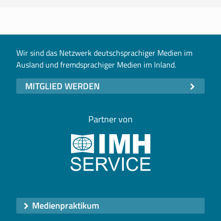
Wir sind das Netzwerk deutschsprachiger Medien im
Ausland und fremdsprachiger Medien im Inland.
MITGLIED WERDEN
Partner von
Medienpraktikum