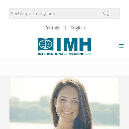
Kontakt
English