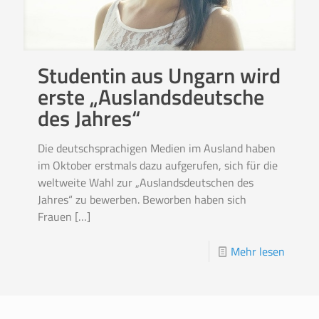
Studentin aus Ungarn wird
erste „Auslandsdeutsche
des Jahres“
Die deutschsprachigen Medien im Ausland haben
im Oktober erstmals dazu aufgerufen, sich für die
weltweite Wahl zur „Auslandsdeutschen des
Jahres“ zu bewerben. Beworben haben sich
Frauen
[…]
Mehr lesen