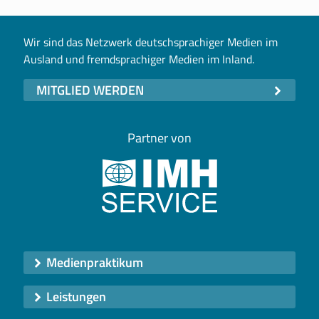
Wir sind das Netzwerk deutschsprachiger Medien im
Ausland und fremdsprachiger Medien im Inland.
MITGLIED WERDEN
Partner von
Medienpraktikum
Leistungen