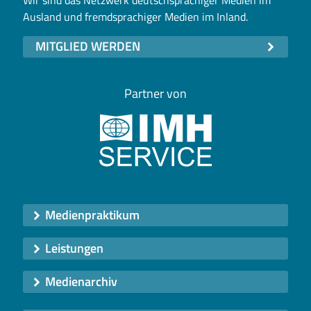
Ausland und fremdsprachiger Medien im Inland.
MITGLIED WERDEN
Partner von
Medienpraktikum
Leistungen
Medienarchiv