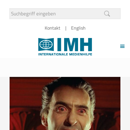
Kontakt
English