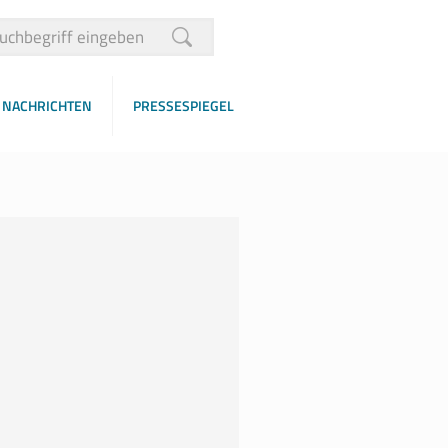
NACHRICHTEN
PRESSESPIEGEL