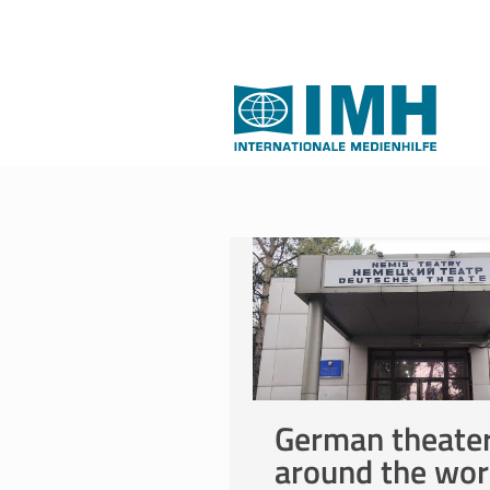
German theate
around the wor