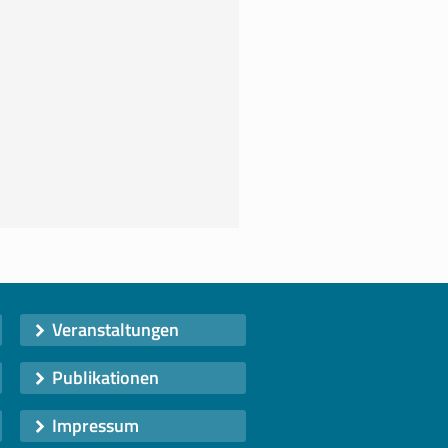
Veranstaltungen
Publikationen
Impressum