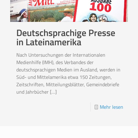
Deutschsprachige Presse
in Lateinamerika
Nach Untersuchungen der Internationalen
Medienhilfe (IMH), des Verbandes der
deutschsprachigen Medien im Ausland, werden in
Süd- und Mittelamerika etwa 150 Zeitungen,
Zeitschriften, Mitteilungsblätter, Gemeindebriefe
und Jahrbücher
[…]
Mehr lesen