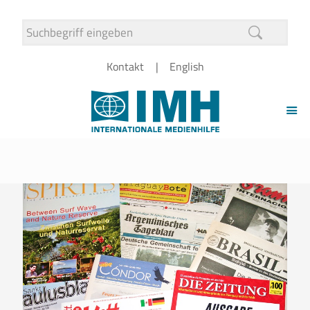
Kontakt
English