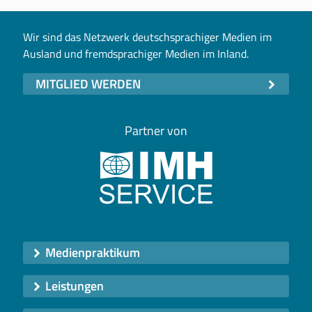
Wir sind das Netzwerk deutschsprachiger Medien im
Ausland und fremdsprachiger Medien im Inland.
MITGLIED WERDEN
Partner von
Medienpraktikum
Leistungen