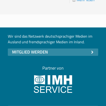
Wir sind das Netzwerk deutschsprachiger Medien im
Ausland und fremdsprachiger Medien im Inland.
MITGLIED WERDEN
Partner von