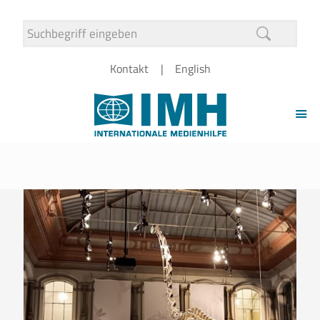
Kontakt
English