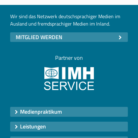
Wir sind das Netzwerk deutschsprachiger Medien im
Ausland und fremdsprachiger Medien im Inland.
MITGLIED WERDEN
Partner von
Medienpraktikum
Leistungen