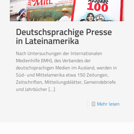
Deutschsprachige Presse
in Lateinamerika
Nach Untersuchungen der Internationalen
Medienhilfe (IMH), des Verbandes der
deutschsprachigen Medien im Ausland, werden in
Süd- und Mittelamerika etwa 150 Zeitungen,
Zeitschriften, Mitteilungsblätter, Gemeindebriefe
und Jahrbücher
[…]
Mehr lesen