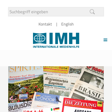
Kontakt
English