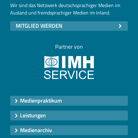
Wir sind das Netzwerk deutschsprachiger Medien im
Ausland und fremdsprachiger Medien im Inland.
MITGLIED WERDEN
Partner von
Medienpraktikum
Leistungen
Medienarchiv