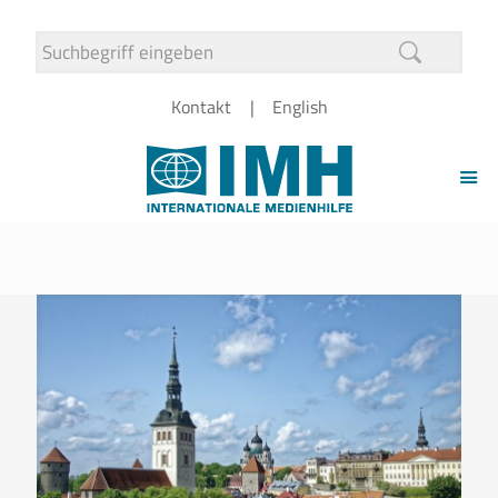
Kontakt
English