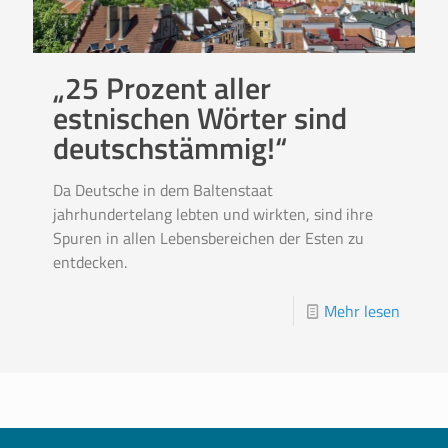
„25 Prozent aller
estnischen Wörter sind
deutschstämmig!“
Da Deutsche in dem Baltenstaat
jahrhundertelang lebten und wirkten, sind ihre
Spuren in allen Lebensbereichen der Esten zu
entdecken.
Mehr lesen