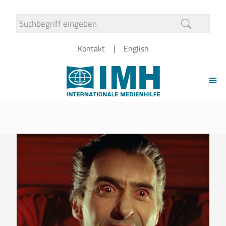
Kontakt
English