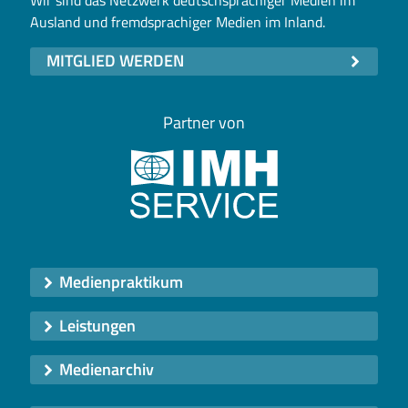
Ausland und fremdsprachiger Medien im Inland.
MITGLIED WERDEN
Partner von
Medienpraktikum
Leistungen
Medienarchiv